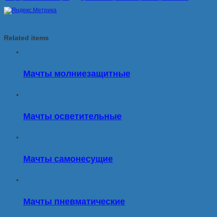
Related items
Мачты молниезащитные
Мачты осветительные
Мачты самонесущие
Мачты пневматические