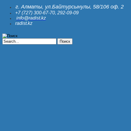
г.
Алматы, ул.Байтурсынулы, 58/106 оф. 2
+7 (727) 300-67-70, 292-09-09
info@radist.kz
radist.kz
Поиск