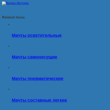
Related items
Мачты осветительные
Мачты самонесущие
Мачты пневматические
Мачты составные легкие