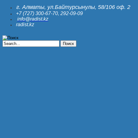
г.
Алматы, ул.Байтурсынулы, 58/106 оф. 2
+7 (727) 300-67-70, 292-09-09
info@radist.kz
radist.kz
Поиск